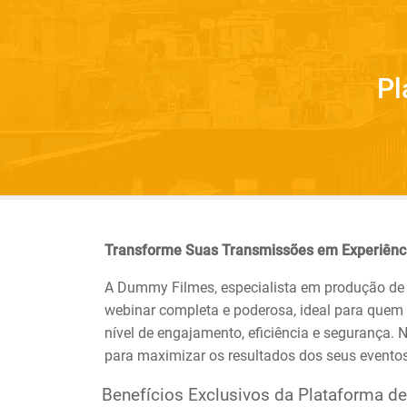
Pl
Transforme Suas Transmissões em Experiên
A Dummy Filmes, especialista em produção de 
webinar completa e poderosa, ideal para quem
nível de engajamento, eficiência e segurança.
para maximizar os resultados dos seus eventos
Benefícios Exclusivos da Plataforma 