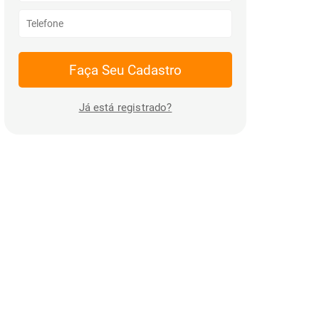
Faça Seu Cadastro
Já está registrado?