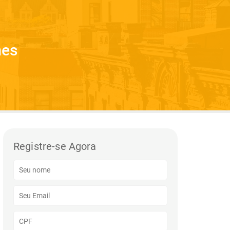
mes
Registre-se Agora